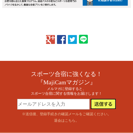
スポーツ合宿に強くなる！
『MajiCamマガジン』
メルマガに登録すると、
スポーツ合宿に関する情報をお届けします！
※送信後、登録手続きの確認メールをご確認ください。
退会はこちら
。