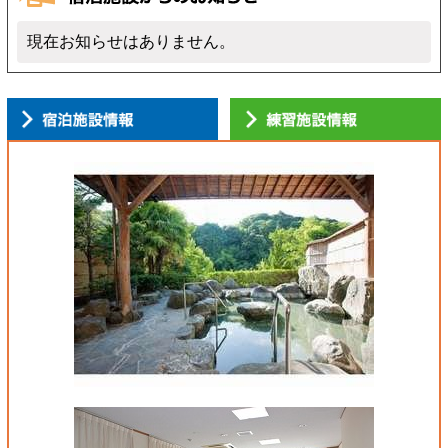
現在お知らせはありません。