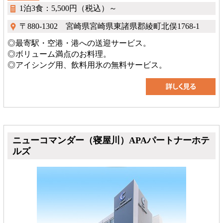
1泊3食：5,500円（税込）～
〒880-1302 宮崎県宮崎県東諸県郡綾町北俣1768-1
◎最寄駅・空港・港への送迎サービス。
◎ボリューム満点のお料理。
◎アイシング用、飲料用氷の無料サービス。
ニューコマンダー（寝屋川）APAパートナーホテ
ルズ