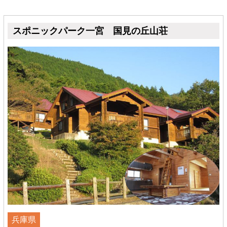
スポニックパーク一宮 国見の丘山荘
兵庫県