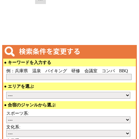
● キーワードを入力する
例：兵庫県 温泉 バイキング 研修 会議室 コンパ BBQ
● エリアを選ぶ
● 合宿のジャンルから選ぶ
スポーツ系:
文化系: