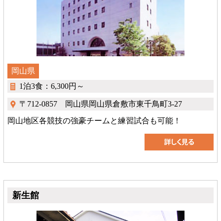
岡山県
1泊3食：6,300円～
〒712-0857 岡山県岡山県倉敷市東千鳥町3-27
岡山地区各競技の強豪チームと練習試合も可能！
新生館